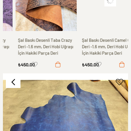
Şal Baskı Desenli Taba Crazy
Şal Baskı Desenli Camel Crazy
Deri -1.6 mm, Deri Hobi Uğraşı
Deri -1.6 mm, Deri Hobi Uğraşı
İçin Hakiki Parça Deri
İçin Hakiki Parça Deri
₺450,00
₺450,00