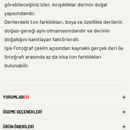
görebileceğiniz izler, kırışıklıklar derinin doğal
yapısındandır.
Derilerdeki ton farklılıkları, boya ve özellikle derilerin
doğası gereği aynı olmamasındandır ve derinin
doğallığını kanıtlayan faktörlerdir.
Işık Fotoğraf çekim açısından kaynaklı gerçek deri ile
fotoğrafı arasında az da olsa ton farklılıkları
bulunabilir.
YORUMLAR
(0)
ÖDEME SEÇENEKLERI
ÜRÜN ÖNERILERI