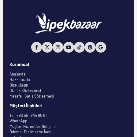
Kurumsal
Anasayfa
Hakkımızda
Bize Ulaşın
Gizlilik Sözleşmesi
Mesafeli Satış Sözleşmesi
Müşteri İlişkileri
Tel: +90 551 945 60 61
WhatsApp
Müşteri Hizmetleri İletişim
Ödeme, Teslimat ve İade