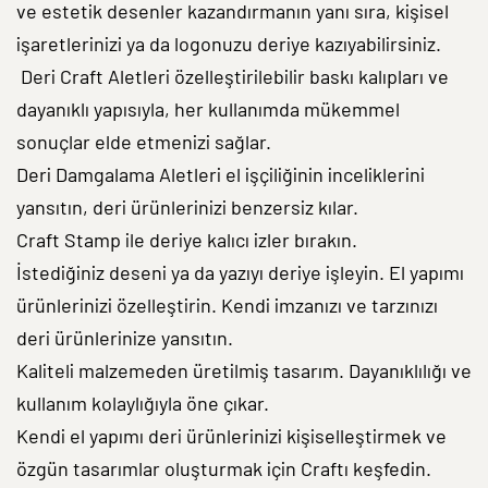
ve estetik desenler kazandırmanın yanı sıra, kişisel
işaretlerinizi ya da logonuzu deriye kazıyabilirsiniz.
Deri Craft Aletleri özelleştirilebilir baskı kalıpları ve
dayanıklı yapısıyla, her kullanımda mükemmel
sonuçlar elde etmenizi sağlar.
Deri Damgalama Aletleri el işçiliğinin inceliklerini
yansıtın, deri ürünlerinizi benzersiz kılar.
Craft Stamp ile deriye kalıcı izler bırakın.
İstediğiniz deseni ya da yazıyı deriye işleyin. El yapımı
ürünlerinizi özelleştirin. Kendi imzanızı ve tarzınızı
deri ürünlerinize yansıtın.
Kaliteli malzemeden üretilmiş tasarım. Dayanıklılığı ve
kullanım kolaylığıyla öne çıkar.
Kendi el yapımı deri ürünlerinizi kişiselleştirmek ve
özgün tasarımlar oluşturmak için Craftı keşfedin.