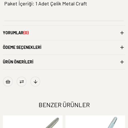
Paket İçeriği: 1 Adet Çelik Metal Craft
YORUMLAR
(0)
ÖDEME SEÇENEKLERI
ÜRÜN ÖNERILERI
BENZER ÜRÜNLER