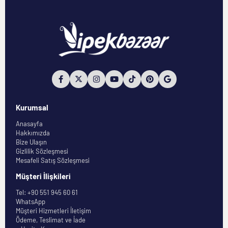
Kurumsal
Anasayfa
Hakkımızda
Bize Ulaşın
Gizlilik Sözleşmesi
Mesafeli Satış Sözleşmesi
Müşteri İlişkileri
Tel: +90 551 945 60 61
WhatsApp
Müşteri Hizmetleri İletişim
Ödeme, Teslimat ve İade