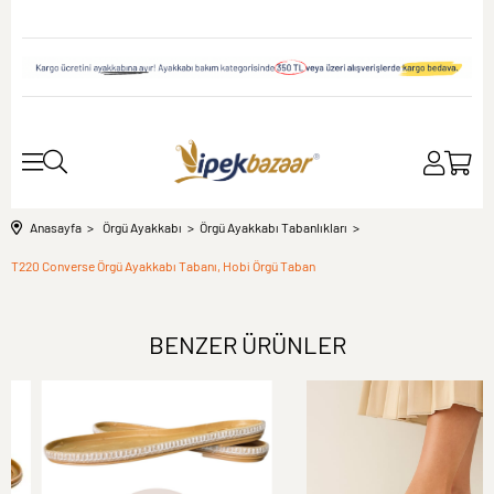
Anasayfa
Örgü Ayakkabı
Örgü Ayakkabı Tabanlıkları
T220 Converse Örgü Ayakkabı Tabanı, Hobi Örgü Taban
BENZER ÜRÜNLER