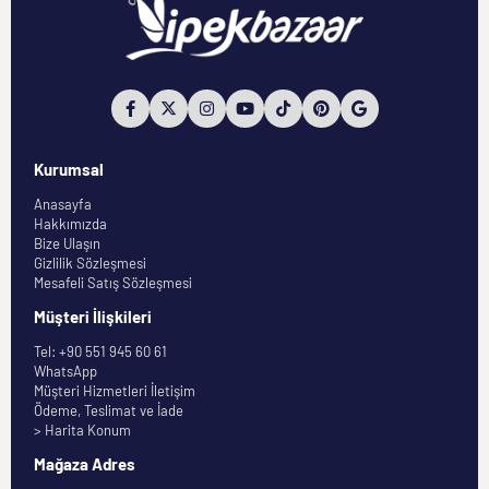
Kurumsal
Anasayfa
Hakkımızda
Bize Ulaşın
Gizlilik Sözleşmesi
Mesafeli Satış Sözleşmesi
Müşteri İlişkileri
Tel: +90 551 945 60 61
WhatsApp
Müşteri Hizmetleri İletişim
Ödeme, Teslimat ve İade
> Harita Konum
Mağaza Adres