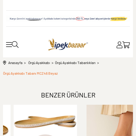
Anasayfa
Örgü Ayakkabı
Örgü Ayakkabı Tabanlıkları
Örgü Ayakkabı Tabanı MCZ46 Beyaz
BENZER ÜRÜNLER