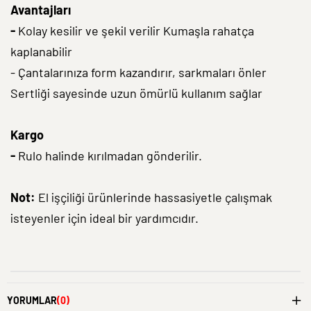
Avantajları
-
Kolay kesilir ve şekil verilir Kumaşla rahatça
kaplanabilir
- Çantalarınıza form kazandırır, sarkmaları önler
Sertliği sayesinde uzun ömürlü kullanım sağlar
Kargo
-
Rulo halinde kırılmadan gönderilir.
Not:
El işçiliği ürünlerinde hassasiyetle çalışmak
isteyenler için ideal bir yardımcıdır.
YORUMLAR
(0)