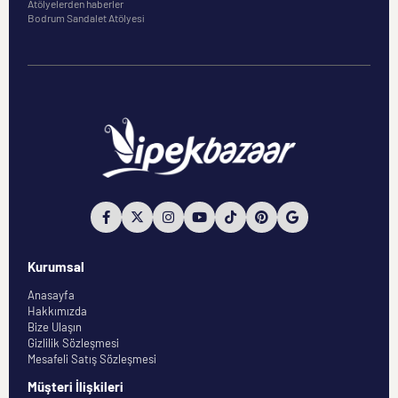
Atölyelerden haberler
Bodrum Sandalet Atölyesi
Kurumsal
Anasayfa
Hakkımızda
Bize Ulaşın
Gizlilik Sözleşmesi
Mesafeli Satış Sözleşmesi
Müşteri İlişkileri