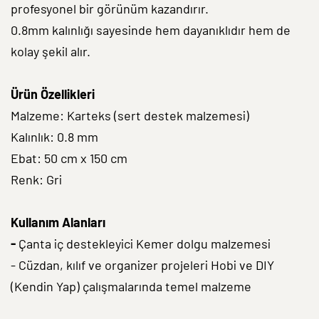
profesyonel bir görünüm kazandırır.
0.8mm kalınlığı sayesinde hem dayanıklıdır hem de
kolay şekil alır.
Ürün Özellikleri
Malzeme: Karteks (sert destek malzemesi)
Kalınlık: 0.8 mm
Ebat: 50 cm x 150 cm
Renk: Gri
Kullanım Alanları
-
Çanta iç destekleyici Kemer dolgu malzemesi
- Cüzdan, kılıf ve organizer projeleri Hobi ve DIY
(Kendin Yap) çalışmalarında temel malzeme