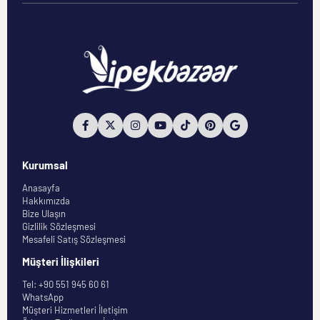
Kurumsal
Anasayfa
Hakkımızda
Bize Ulaşın
Gizlilik Sözleşmesi
Mesafeli Satış Sözleşmesi
Müşteri İlişkileri
Tel: +90 551 945 60 61
WhatsApp
Müşteri Hizmetleri İletişim