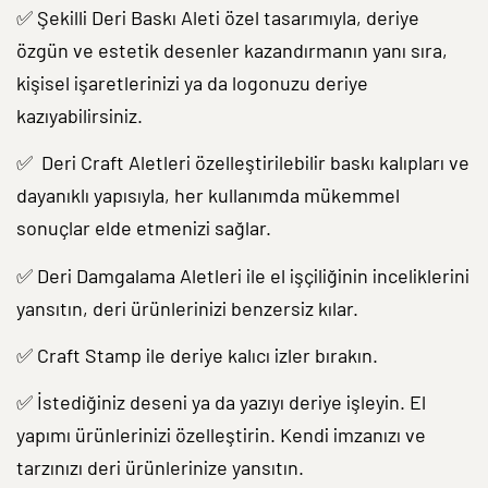
✅ Şekilli Deri Baskı Aleti özel tasarımıyla, deriye
özgün ve estetik desenler kazandırmanın yanı sıra,
kişisel işaretlerinizi ya da logonuzu deriye
kazıyabilirsiniz.
✅
Deri Craft Aletleri özelleştirilebilir baskı kalıpları ve
dayanıklı yapısıyla, her kullanımda mükemmel
sonuçlar elde etmenizi sağlar.
✅ Deri Damgalama Aletleri ile el işçiliğinin inceliklerini
yansıtın, deri ürünlerinizi benzersiz kılar.
✅ Craft Stamp ile deriye kalıcı izler bırakın.
✅ İstediğiniz deseni ya da yazıyı deriye işleyin. El
yapımı ürünlerinizi özelleştirin. Kendi imzanızı ve
tarzınızı deri ürünlerinize yansıtın.