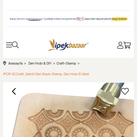
Anasayfa
Deri Hobi & DIY
Craft-Stamp
IPCR-52 Craft, Şekilli Deri Baskı Stamp, Deri Hobi El Aleti