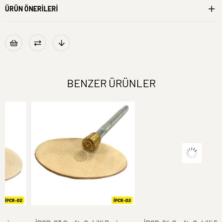
ÜRÜN ÖNERILERI
BENZER ÜRÜNLER