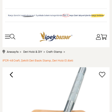
Anasayfa
Deri Hobi & DIY
Craft-Stamp
IPCR-48 Craft, Şekilli Deri Baskı Stamp, Deri Hobi El Aleti