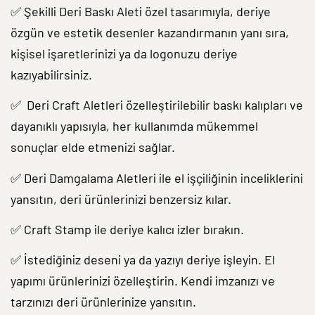
✅ Şekilli Deri Baskı Aleti özel tasarımıyla, deriye
özgün ve estetik desenler kazandırmanın yanı sıra,
kişisel işaretlerinizi ya da logonuzu deriye
kazıyabilirsiniz.
✅
Deri Craft Aletleri özelleştirilebilir baskı kalıpları ve
dayanıklı yapısıyla, her kullanımda mükemmel
sonuçlar elde etmenizi sağlar.
✅ Deri Damgalama Aletleri ile el işçiliğinin inceliklerini
yansıtın, deri ürünlerinizi benzersiz kılar.
✅ Craft Stamp ile deriye kalıcı izler bırakın.
✅ İstediğiniz deseni ya da yazıyı deriye işleyin. El
yapımı ürünlerinizi özelleştirin. Kendi imzanızı ve
tarzınızı deri ürünlerinize yansıtın.