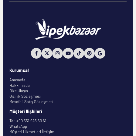
Kurumsal
Anasayfa
Hakkımızda
Bize Ulaşın
Gizlilik Sözleşmesi
Mesafeli Satış Sözleşmesi
Müşteri İlişkileri
Tel: +90 551 945 60 61
WhatsApp
Müşteri Hizmetleri İletişim