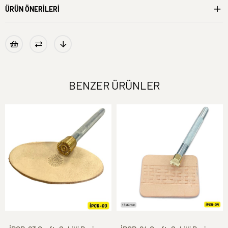
ÜRÜN ÖNERILERI
BENZER ÜRÜNLER