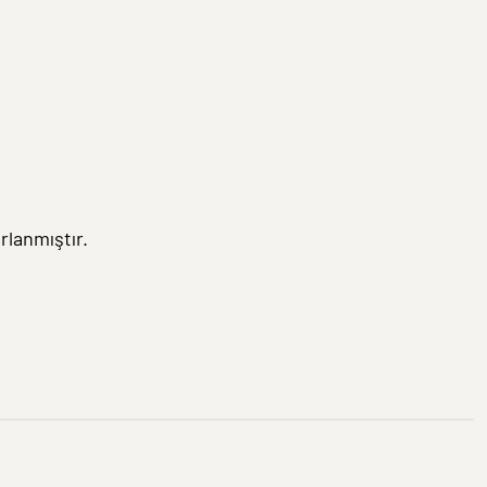
rlanmıştır.