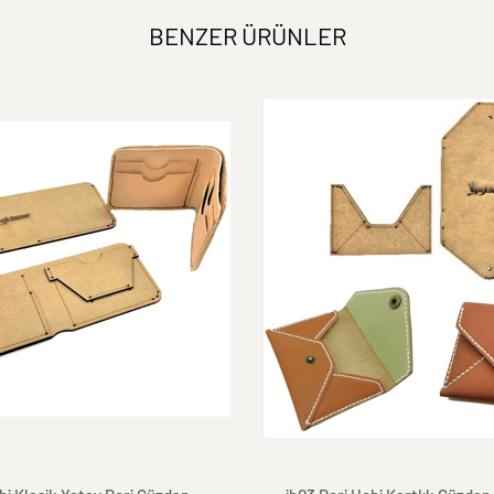
BENZER ÜRÜNLER