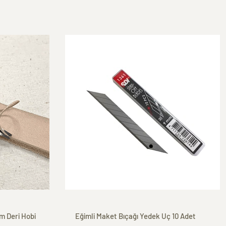
m Deri Hobi
Eğimli Maket Bıçağı Yedek Uç 10 Adet