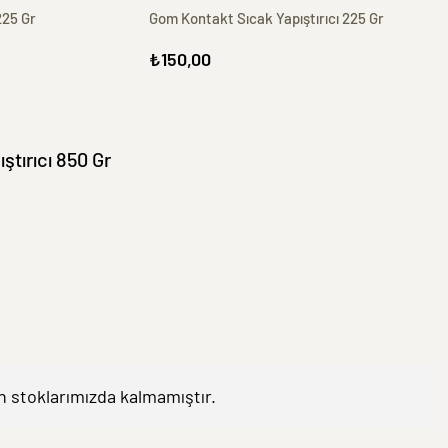
225 Gr
Gom Kontakt Sıcak Yapıştırıcı 225 Gr
₺150,00
ştırıcı 850 Gr
 stoklarımızda kalmamıştır.