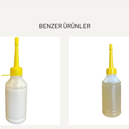
BENZER ÜRÜNLER