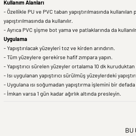
Kullanım Alanları
- Özellikle PU ve PVC taban yapıştırılmasında kullanılan 
yapıştırılmasında da kullanılır.
- Ayrıca PVC şişme bot yama ve patlaklarında da kullanıl
Uygulama
- Yapıştırılacak yüzeyleri toz ve kirden arındırın.
- Tüm yüzeylere gerekirse hafif zımpara yapın.
- Yapıştırıcı sürelen yüzeyler ortalama 10 dk kuruduktan
- Isı uygulanan yapıştırıcı sürülmüş yüzeylerdeki yapıştırıc
- Uygulana ısı soğumadan yapıştırma işlemini bir defada 
- İmkan varsa 1 gün kadar ağırlık altında presleyin.
BU 