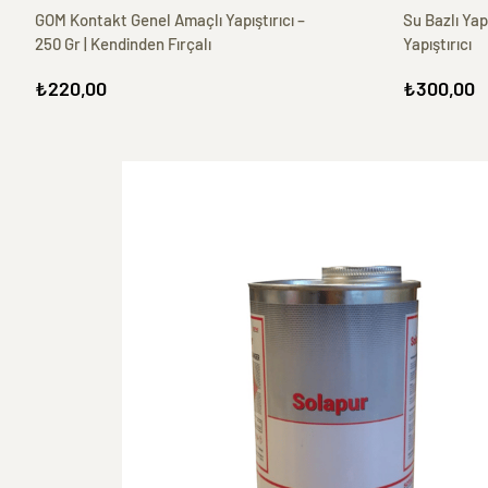
GOM Kontakt Genel Amaçlı Yapıştırıcı –
Su Bazlı Yapı
250 Gr | Kendinden Fırçalı
Yapıştırıcı
₺220,00
₺300,00