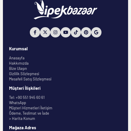
Kurumsal
Anasayfa
Hakkımızda
Bize Ulaşın
Gizlilik Sözleşmesi
Mesafeli Satış Sözleşmesi
Müşteri İlişkileri
Tel: +90 551 945 60 61
WhatsApp
Müşteri Hizmetleri İletişim
Ödeme, Teslimat ve İade
> Harita Konum
Mağaza Adres