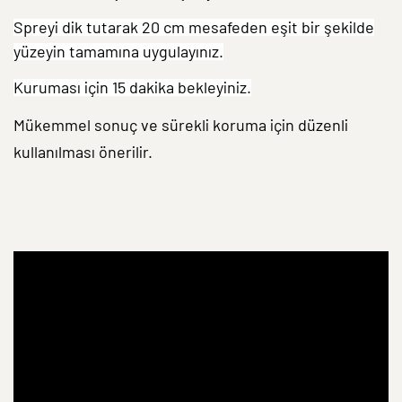
Spreyi dik tutarak 20 cm mesafeden eşit bir şekilde
yüzeyin tamamına uygulayınız.
Kuruması için 15 dakika bekleyiniz.
Mükemmel sonuç ve sürekli koruma için düzenli
kullanılması önerilir.