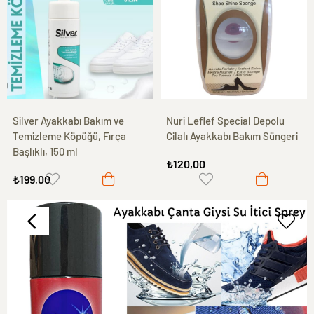
Silver Ayakkabı Bakım ve
Nuri Leflef Special Depolu
Temizleme Köpüğü, Fırça
Cilalı Ayakkabı Bakım Süngeri
Başlıklı, 150 ml
₺120,00
₺199,00