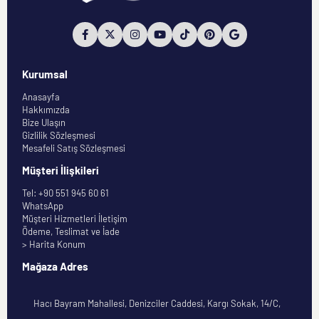
Kurumsal
Anasayfa
Hakkımızda
Bize Ulaşın
Gizlilik Sözleşmesi
Mesafeli Satış Sözleşmesi
Müşteri İlişkileri
Tel: +90 551 945 60 61
WhatsApp
Müşteri Hizmetleri İletişim
Ödeme, Teslimat ve İade
> Harita Konum
Mağaza Adres
Hacı Bayram Mahallesi, Denizciler Caddesi, Kargı Sokak, 14/C,