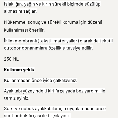
Islaklığın, yağın ve kirin sürekli biçimde süzülüp
akmasını sağlar.
Mükemmel sonuç ve sürekli koruma için düzenli
kullanılması önerilir.
İklim membranlı (tekstil materyaller) olarak da tekstil
outdoor donanımlara özellikle tavsiye edilir.
250 ML
Kullanım şekli:
Kullanmadan önce iyice çalkalayınız.
Ayakkabı yüzeyindeki kiri fırça yada bez yardımı ile
temizleyiniz.
Süet ve nubuk ayakkabılar için uygulamadan önce
süet nubuk fırçası ile fırçalayınız.