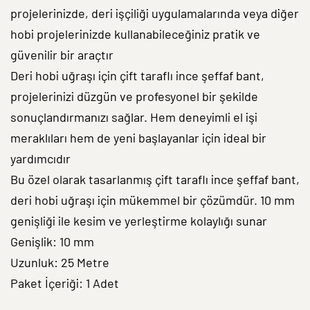
projelerinizde, deri işçiliği uygulamalarında veya diğer
hobi projelerinizde kullanabileceğiniz pratik ve
güvenilir bir araçtır
Deri hobi uğraşı için çift taraflı ince şeffaf bant,
projelerinizi düzgün ve profesyonel bir şekilde
sonuçlandırmanızı sağlar. Hem deneyimli el işi
meraklıları hem de yeni başlayanlar için ideal bir
yardımcıdır
Bu özel olarak tasarlanmış çift taraflı ince şeffaf bant,
deri hobi uğraşı için mükemmel bir çözümdür. 10 mm
genişliği ile kesim ve yerleştirme kolaylığı sunar
Genişlik: 10 mm
Uzunluk: 25 Metre
Paket İçeriği: 1 Adet