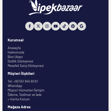
Kurumsal
Anasayfa
Hakkımızda
Bize Ulaşın
Gizlilik Sözleşmesi
Mesafeli Satış Sözleşmesi
Müşteri İlişkileri
Tel: +90 551 945 60 61
WhatsApp
Müşteri Hizmetleri İletişim
Ödeme, Teslimat ve İade
> Harita Konum
Mağaza Adres