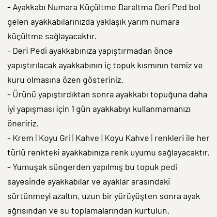
- Ayakkabı Numara Küçültme Daraltma Deri Ped bol
gelen ayakkabılarınızda yaklaşık yarım numara
küçültme sağlayacaktır.
- Deri Pedi ayakkabınıza yapıştırmadan önce
yapıştırılacak ayakkabının iç topuk kısmının temiz ve
kuru olmasına özen gösteriniz.
- Ürünü yapıştırdıktan sonra ayakkabı topuğuna daha
iyi yapışması için 1 gün ayakkabıyı kullanmamanızı
öneririz.
- Krem | Koyu Gri | Kahve | Koyu Kahve | renkleri ile her
türlü renkteki ayakkabınıza renk uyumu sağlayacaktır.
- Yumuşak süngerden yapılmış bu topuk pedi
sayesinde ayakkabılar ve ayaklar arasındaki
sürtünmeyi azaltın, uzun bir yürüyüşten sonra ayak
ağrısından ve su toplamalarından kurtulun.