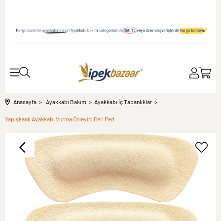
Anasayfa
Ayakkabı Bakım
Ayakkabı İç Tabanlıklar
Yapışkanlı Ayakkabı Vurma Önleyici Deri Ped