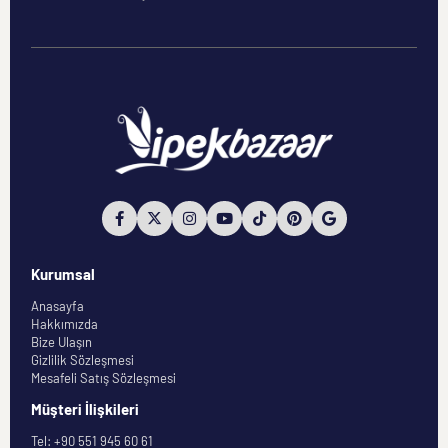
Kurumsal
Anasayfa
Hakkımızda
Bize Ulaşın
Gizlilik Sözleşmesi
Mesafeli Satış Sözleşmesi
Müşteri İlişkileri
Tel: +90 551 945 60 61