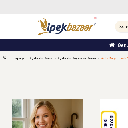
Genu
Homepage
Ayakkabı Bakım
Ayakkabı Boyası ve Bakım
Woly Magic Fresh 