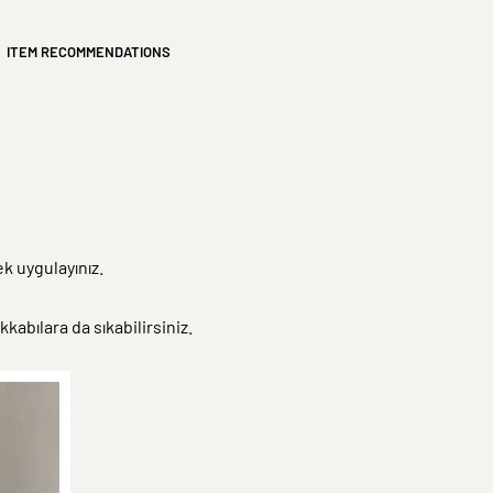
ITEM RECOMMENDATIONS
k uygulayınız.
kabılara da sıkabilirsiniz.