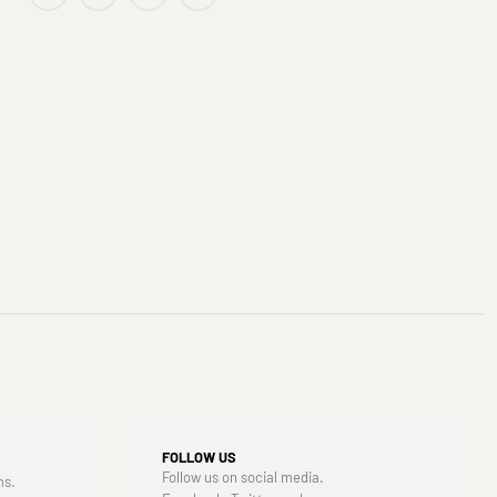
FOLLOW US
Follow us on social media.
ms.