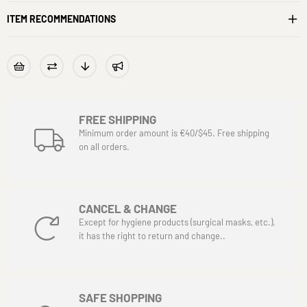
ITEM RECOMMENDATIONS
FREE SHIPPING
Minimum order amount is €40/$45. Free shipping
on all orders.
CANCEL & CHANGE
Except for hygiene products (surgical masks, etc.),
it has the right to return and change..
SAFE SHOPPING