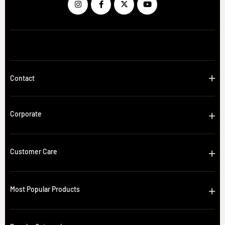
Contact
Corporate
Customer Care
Most Popular Products