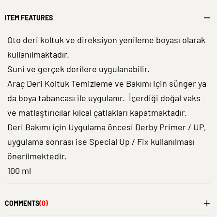
ITEM FEATURES
Oto deri koltuk ve direksiyon yenileme boyası olarak
kullanılmaktadır.
Suni ve gerçek derilere uygulanabilir.
Araç Deri Koltuk Temizleme ve Bakımı için sünger ya
da boya tabancası ile uygulanır. İçerdiği doğal vaks
ve matlaştırıcılar kılcal çatlakları kapatmaktadır.
Deri Bakımı için Uygulama öncesi Derby Primer / UP,
uygulama sonrası ise Special Up / Fix kullanılması
önerilmektedir.
100 ml
COMMENTS
(0)