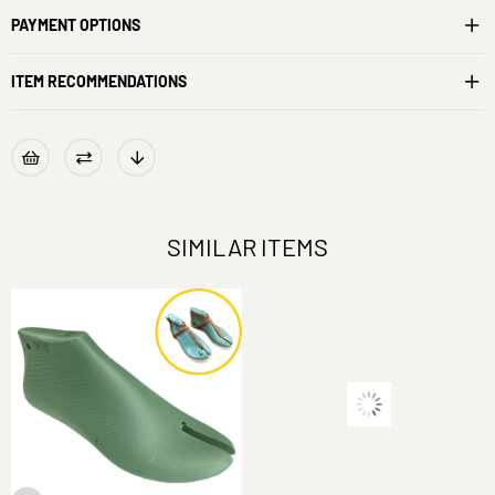
PAYMENT OPTIONS
ITEM RECOMMENDATIONS
SIMILAR ITEMS