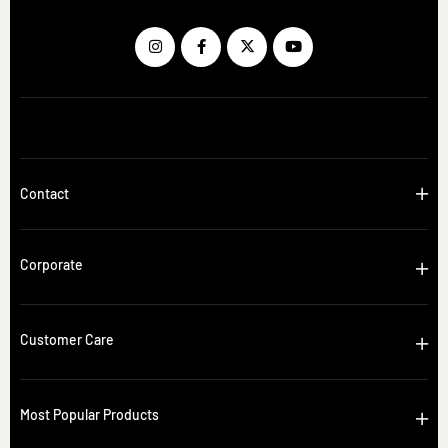
Contact
Corporate
Customer Care
Most Popular Products