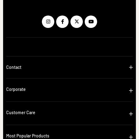
Contact
Corporate
Customer Care
Most Popular Products