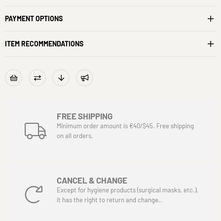
PAYMENT OPTIONS
ITEM RECOMMENDATIONS
FREE SHIPPING
Minimum order amount is €40/$45. Free shipping
on all orders.
CANCEL & CHANGE
Except for hygiene products (surgical masks, etc.),
it has the right to return and change..