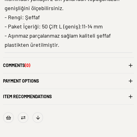
genişliğini ölçebilirsiniz.
- Rengi: Şeffaf
- Paket İçeriği: 50 Çift L (geniş):11-14 mm
- Aşınmaz parçalanmaz sağlam kaliteli şeffaf
plastikten üretilmiştir.
COMMENTS
(0)
PAYMENT OPTIONS
ITEM RECOMMENDATIONS