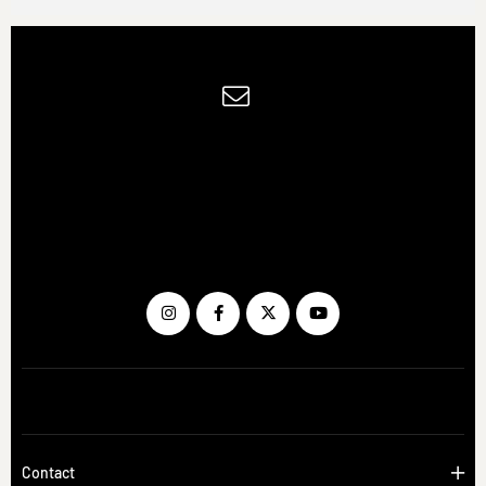
Contact